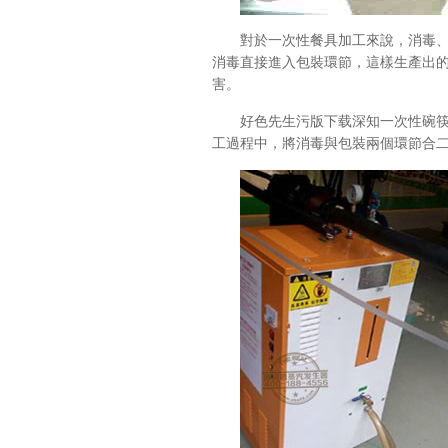
對於一次性餐具加工來說，消毒
消毒直接進入包裝環節，這樣生產出
害。
好色先生污版下载深知一次性碗
工過程中，將消毒與包裝兩個環節合