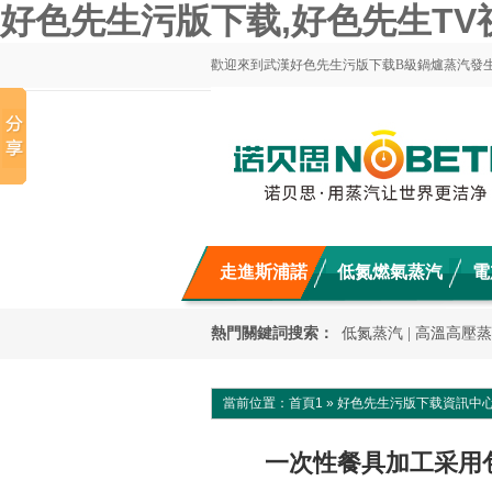
好色先生污版下载,好色先生TV
歡迎來到武漢好色先生污版下载B級鍋爐蒸汽發
走進斯浦諾
低氮燃氣蒸汽
電
產品中心
新聞動態
混凝土養護
熱門關鍵詞搜索：
低氮蒸汽
|
高溫高壓蒸
當前位置：
首頁1
»
好色先生污版下载資訊中
一次性餐具加工采用